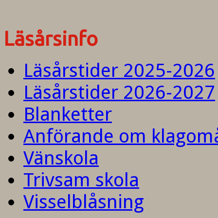
Läsårsinfo
Läsårstider 2025-2026
Läsårstider 2026-2027
Blanketter
Anförande om klagom
Vänskola
Trivsam skola
Visselblåsning