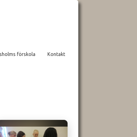
sholms förskola
Kontakt