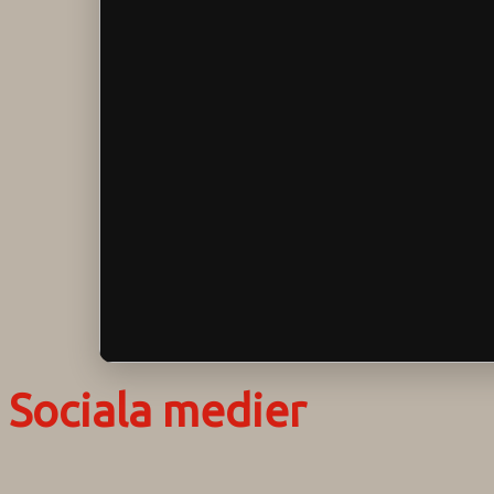
Sociala medier