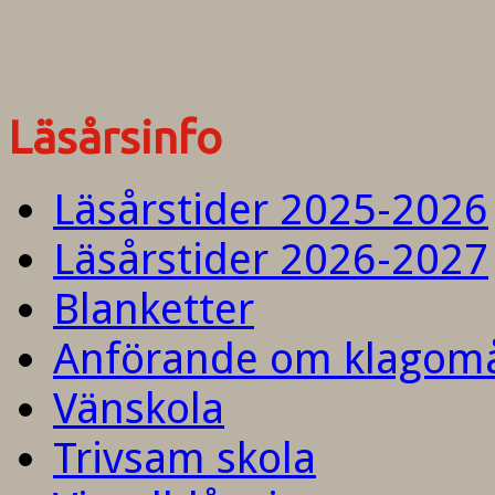
Läsårsinfo
Läsårstider 2025-2026
Läsårstider 2026-2027
Blanketter
Anförande om klagom
Vänskola
Trivsam skola