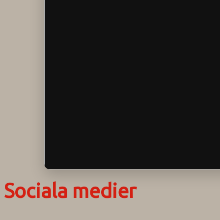
Sociala medier