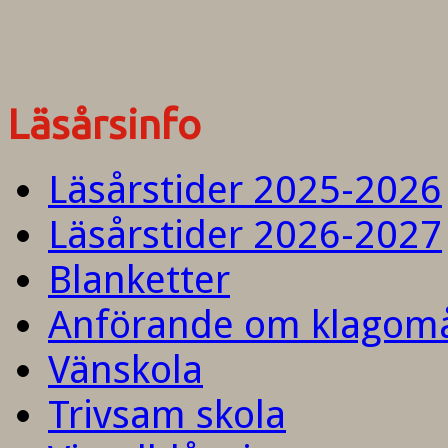
Läsårsinfo
Läsårstider 2025-2026
Läsårstider 2026-2027
Blanketter
Anförande om klagom
Vänskola
Trivsam skola