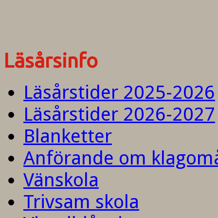
Läsårsinfo
Läsårstider 2025-2026
Läsårstider 2026-2027
Blanketter
Anförande om klagom
Vänskola
Trivsam skola