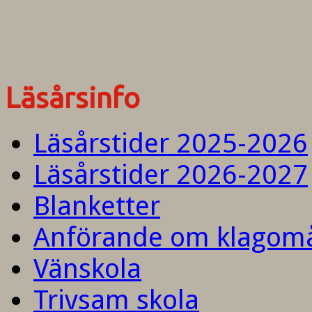
Läsårsinfo
Läsårstider 2025-2026
Läsårstider 2026-2027
Blanketter
Anförande om klagom
Vänskola
Trivsam skola