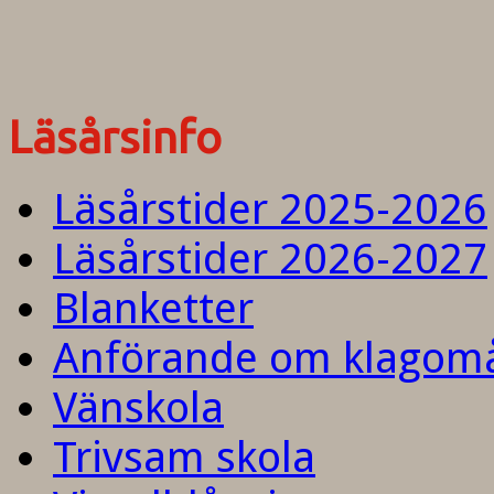
Läsårsinfo
Läsårstider 2025-2026
Läsårstider 2026-2027
Blanketter
Anförande om klagom
Vänskola
Trivsam skola