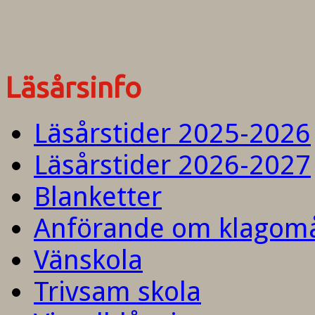
Läsårsinfo
Läsårstider 2025-2026
Läsårstider 2026-2027
Blanketter
Anförande om klagom
Vänskola
Trivsam skola