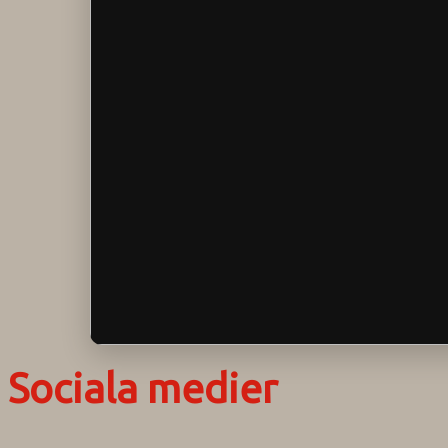
Sociala medier