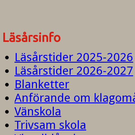
Läsårsinfo
Läsårstider 2025-2026
Läsårstider 2026-2027
Blanketter
Anförande om klagom
Vänskola
Trivsam skola