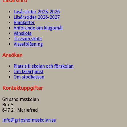
Läsårsinfo
Läsårstider 2025-2026
Läsårstider 2026-2027
Blanketter
Anförande om klagomål
Vänskola
Trivsam skola
Visselblåsning
Ansökan
Plats till skolan och förskolan
Om lärartjänst
Om stödkassan
Kontaktuppgifter
Gripsholmsskolan
Box 5
647 21 Mariefred
info@gripsholmsskolan.se