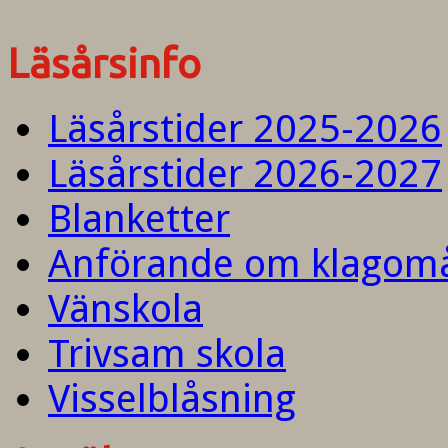
Läsårsinfo
Läsårstider 2025-2026
Läsårstider 2026-2027
Blanketter
Anförande om klagom
Vänskola
Trivsam skola
Visselblåsning