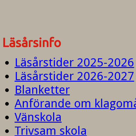
Läsårsinfo
Läsårstider 2025-2026
Läsårstider 2026-2027
Blanketter
Anförande om klagom
Vänskola
Trivsam skola