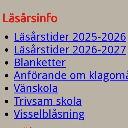
Läsårsinfo
Läsårstider 2025-2026
Läsårstider 2026-2027
Blanketter
Anförande om klagom
Vänskola
Trivsam skola
Visselblåsning