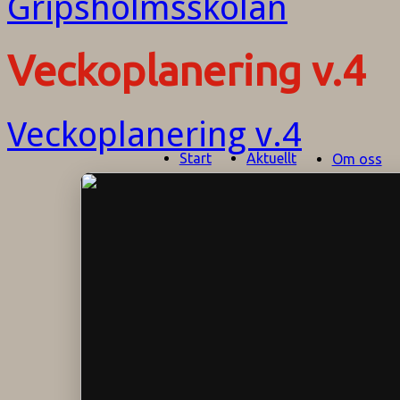
Veckoplanering v.4
Veckoplanering v.4
Start
Aktuellt
Om oss