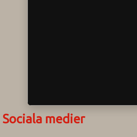
Sociala medier