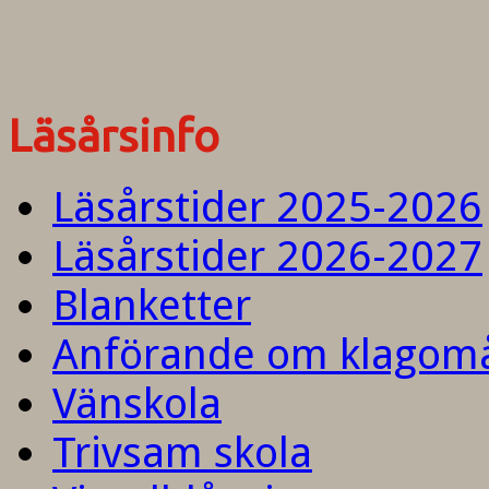
Läsårsinfo
Läsårstider 2025-2026
Läsårstider 2026-2027
Blanketter
Anförande om klagom
Vänskola
Trivsam skola