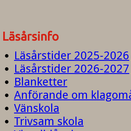
Läsårsinfo
Läsårstider 2025-2026
Läsårstider 2026-2027
Blanketter
Anförande om klagom
Vänskola
Trivsam skola