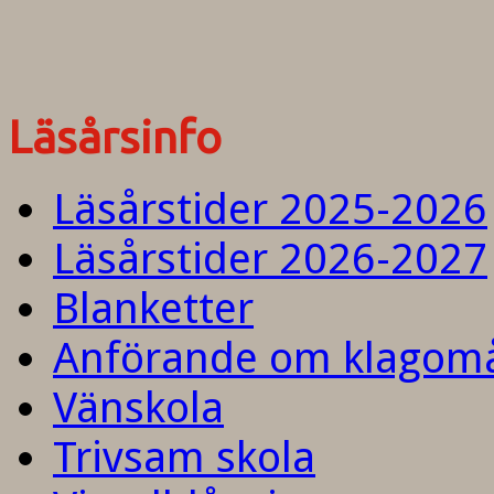
Läsårsinfo
Läsårstider 2025-2026
Läsårstider 2026-2027
Blanketter
Anförande om klagom
Vänskola
Trivsam skola