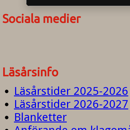
Sociala medier
Läsårsinfo
Läsårstider 2025-2026
Läsårstider 2026-2027
Blanketter