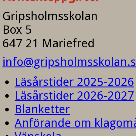
Gripsholmsskolan
Box 5
647 21 Mariefred
info@gripsholmsskolan.
Läsårstider 2025-2026
Läsårstider 2026-2027
Blanketter
Anförande om klagom