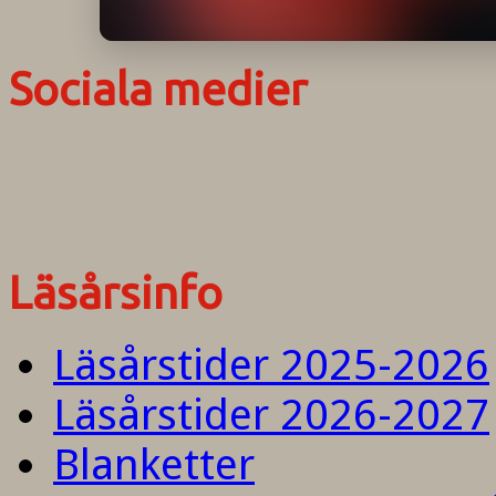
Sociala medier
Läsårsinfo
Läsårstider 2025-2026
Läsårstider 2026-2027
Blanketter