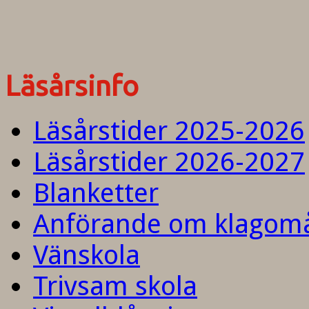
Läsårsinfo
Läsårstider 2025-2026
Läsårstider 2026-2027
Blanketter
Anförande om klagom
Vänskola
Trivsam skola