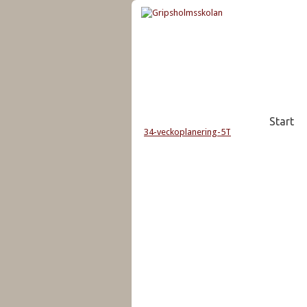
Start
34-veckoplanering-5T