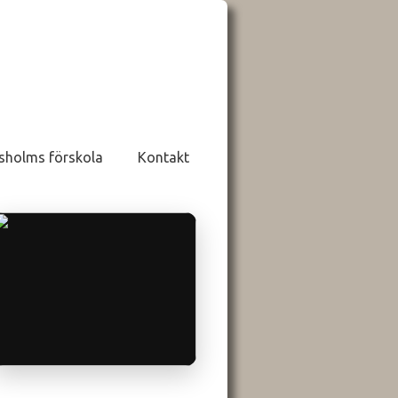
sholms förskola
Kontakt