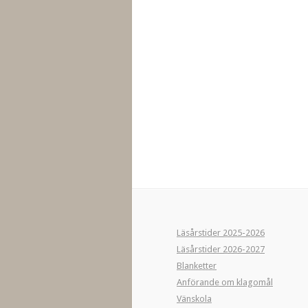
Läsårstider 2025-2026
Läsårstider 2026-2027
Blanketter
Anförande om klagomål
Vänskola