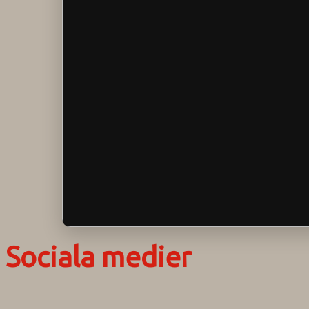
Sociala medier