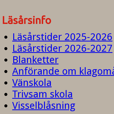
Läsårsinfo
Läsårstider 2025-2026
Läsårstider 2026-2027
Blanketter
Anförande om klagom
Vänskola
Trivsam skola
Visselblåsning