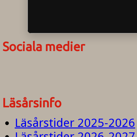
Sociala medier
Läsårsinfo
Läsårstider 2025-2026
Läsårstider 2026-2027