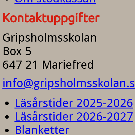
Kontaktuppgifter
Gripsholmsskolan
Box 5
647 21 Mariefred
info@gripsholmsskolan.
Läsårstider 2025-2026
Läsårstider 2026-2027
Blanketter