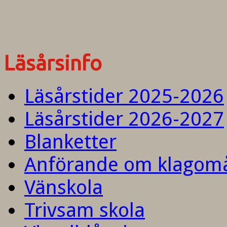
Läsårsinfo
Läsårstider 2025-2026
Läsårstider 2026-2027
Blanketter
Anförande om klagom
Vänskola
Trivsam skola