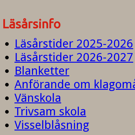
Läsårsinfo
Läsårstider 2025-2026
Läsårstider 2026-2027
Blanketter
Anförande om klagom
Vänskola
Trivsam skola
Visselblåsning