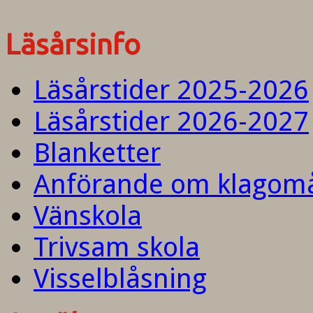
Läsårsinfo
Läsårstider 2025-2026
Läsårstider 2026-2027
Blanketter
Anförande om klagom
Vänskola
Trivsam skola
Visselblåsning