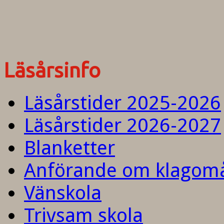
Läsårsinfo
Läsårstider 2025-2026
Läsårstider 2026-2027
Blanketter
Anförande om klagom
Vänskola
Trivsam skola