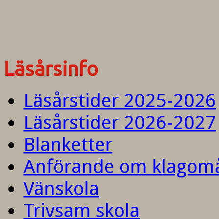
Läsårsinfo
Läsårstider 2025-2026
Läsårstider 2026-2027
Blanketter
Anförande om klagom
Vänskola
Trivsam skola