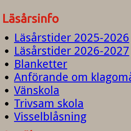
Läsårsinfo
Läsårstider 2025-2026
Läsårstider 2026-2027
Blanketter
Anförande om klagom
Vänskola
Trivsam skola
Visselblåsning