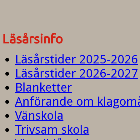
Läsårsinfo
Läsårstider 2025-2026
Läsårstider 2026-2027
Blanketter
Anförande om klagom
Vänskola
Trivsam skola