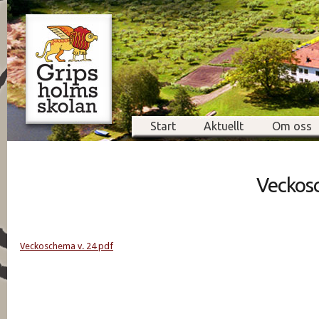
Start
Aktuellt
Om oss
Veckosc
Veckoschema v. 24 pdf