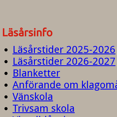
Läsårsinfo
Läsårstider 2025-2026
Läsårstider 2026-2027
Blanketter
Anförande om klagom
Vänskola
Trivsam skola