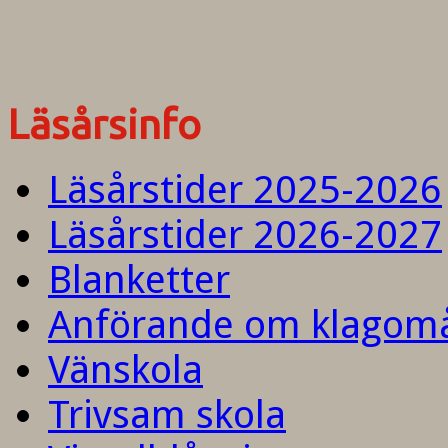
Läsårsinfo
Läsårstider 2025-2026
Läsårstider 2026-2027
Blanketter
Anförande om klagom
Vänskola
Trivsam skola