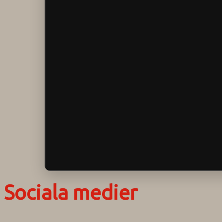
Sociala medier