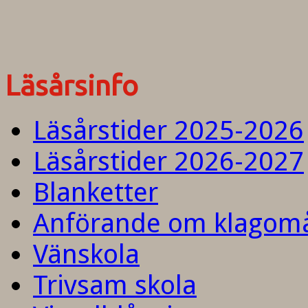
Läsårsinfo
Läsårstider 2025-2026
Läsårstider 2026-2027
Blanketter
Anförande om klagom
Vänskola
Trivsam skola