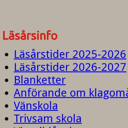
Läsårsinfo
Läsårstider 2025-2026
Läsårstider 2026-2027
Blanketter
Anförande om klagom
Vänskola
Trivsam skola