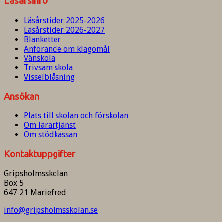
Läsårsinfo
Läsårstider 2025-2026
Läsårstider 2026-2027
Blanketter
Anförande om klagomål
Vänskola
Trivsam skola
Visselblåsning
Ansökan
Plats till skolan och förskolan
Om lärartjänst
Om stödkassan
Kontaktuppgifter
Gripsholmsskolan
Box 5
647 21 Mariefred
info@gripsholmsskolan.se