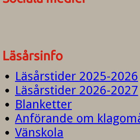
Läsårsinfo
Läsårstider 2025-2026
Läsårstider 2026-2027
Blanketter
Anförande om klagom
Vänskola