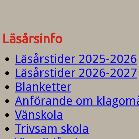
Läsårsinfo
Läsårstider 2025-2026
Läsårstider 2026-2027
Blanketter
Anförande om klagom
Vänskola
Trivsam skola