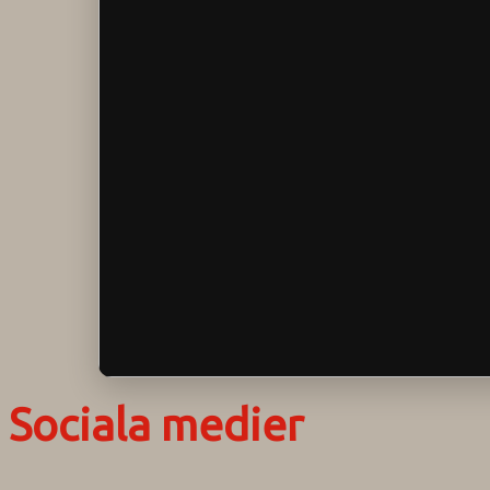
Sociala medier