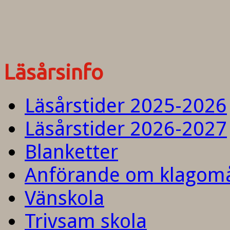
Läsårsinfo
Läsårstider 2025-2026
Läsårstider 2026-2027
Blanketter
Anförande om klagom
Vänskola
Trivsam skola