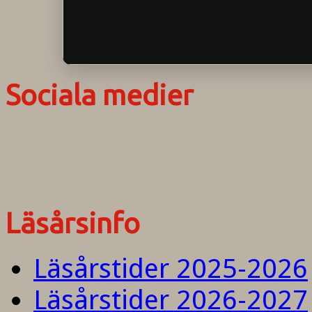
Sociala medier
Läsårsinfo
Läsårstider 2025-2026
Läsårstider 2026-2027