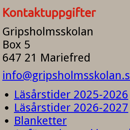
Kontaktuppgifter
Gripsholmsskolan
Box 5
647 21 Mariefred
info@gripsholmsskolan.
Läsårstider 2025-2026
Läsårstider 2026-2027
Blanketter