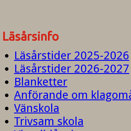
Läsårsinfo
Läsårstider 2025-2026
Läsårstider 2026-2027
Blanketter
Anförande om klagom
Vänskola
Trivsam skola