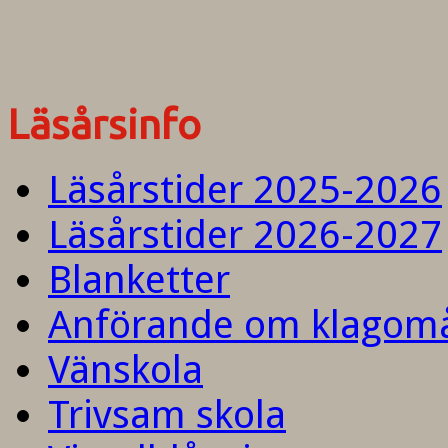
Läsårsinfo
Läsårstider 2025-2026
Läsårstider 2026-2027
Blanketter
Anförande om klagom
Vänskola
Trivsam skola