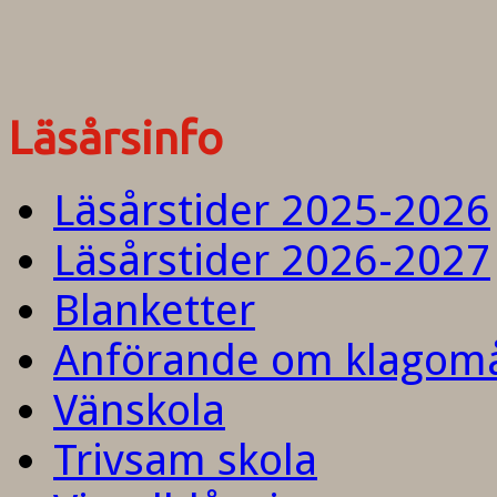
Läsårsinfo
Läsårstider 2025-2026
Läsårstider 2026-2027
Blanketter
Anförande om klagom
Vänskola
Trivsam skola