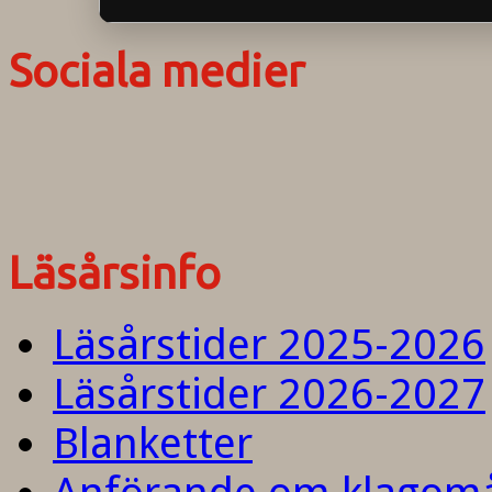
Sociala medier
Läsårsinfo
Läsårstider 2025-2026
Läsårstider 2026-2027
Blanketter