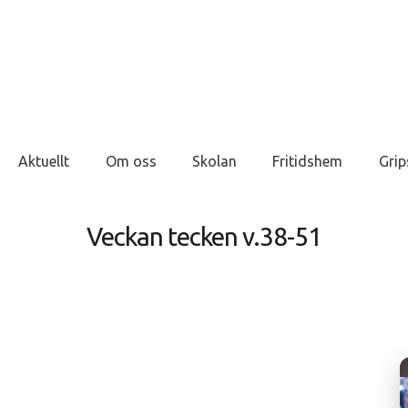
Aktuellt
Om oss
Skolan
Fritidshem
Grip
Veckan tecken v.38-51