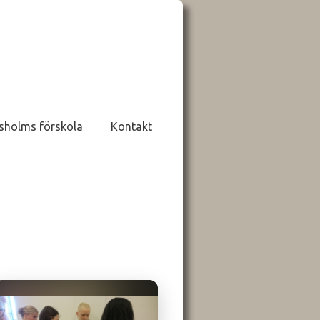
sholms förskola
Kontakt