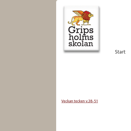
Start
Veckan tecken v.38-51