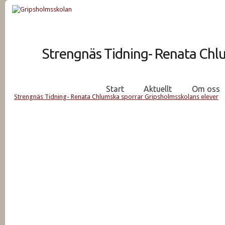
Strengnäs Tidning- Renata Chlu
Start
Aktuellt
Om oss
Strengnäs Tidning- Renata Chlumska sporrar Gripsholmsskolans elever