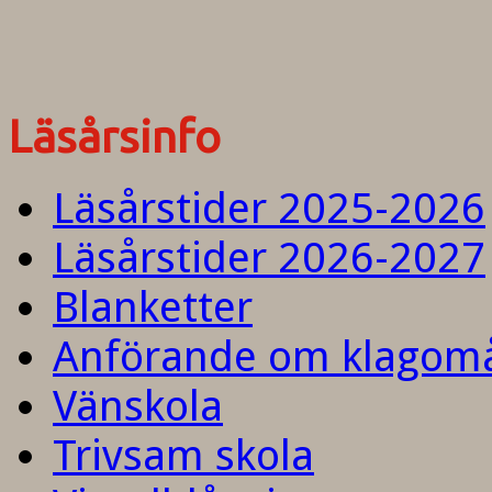
Läsårsinfo
Läsårstider 2025-2026
Läsårstider 2026-2027
Blanketter
Anförande om klagom
Vänskola
Trivsam skola