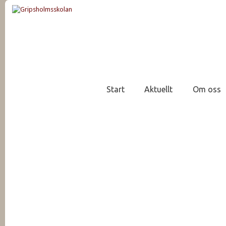
Start
Aktuellt
Om oss