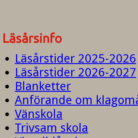
Läsårsinfo
Läsårstider 2025-2026
Läsårstider 2026-2027
Blanketter
Anförande om klagom
Vänskola
Trivsam skola